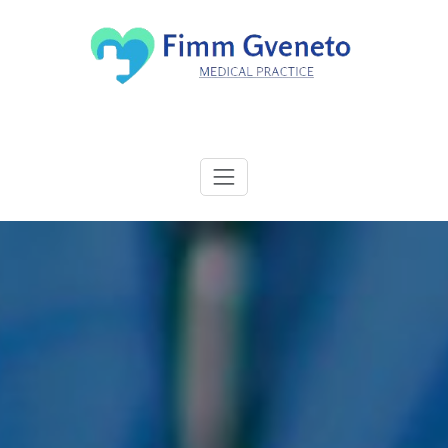
Skip
to
content
Fimm Gveneto
Navigating the Evolution of Medical Standards!